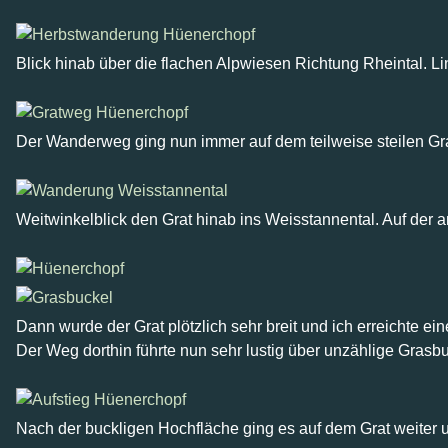
Blick hinab über die flachen Alpwiesen Richtung Rheintal. Lin
Der Wanderweg ging nun immer auf dem teilweise steilen Gr
Weitwinkelblick den Grat hinab ins Weisstannental. Auf der a
Dann wurde der Grat plötzlich sehr breit und ich erreichte 
Der Weg dorthin führte nun sehr lustig über unzählige Grasbu
Nach der buckligen Hochfläche ging es auf dem Grat weiter