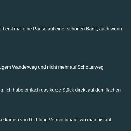
dort erst mal eine Pause auf einer schönen Bank, auch wenn
htigem Wanderweg und nicht mehr auf Schotterweg.
, ich habe einfach das kurze Stück direkt auf dem flachen
se kamen von Richtung Vermol hinauf, wo man bis auf