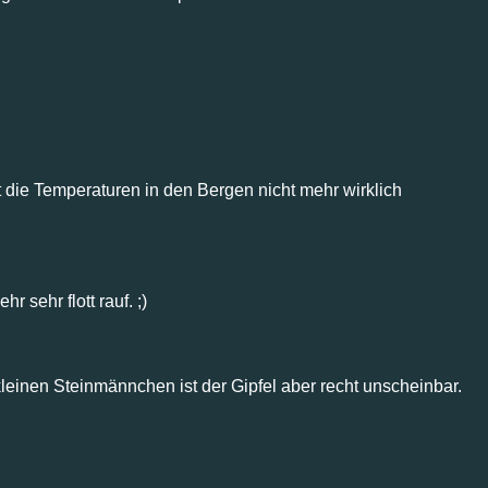
die Temperaturen in den Bergen nicht mehr wirklich
 sehr flott rauf. ;)
leinen Steinmännchen ist der Gipfel aber recht unscheinbar.