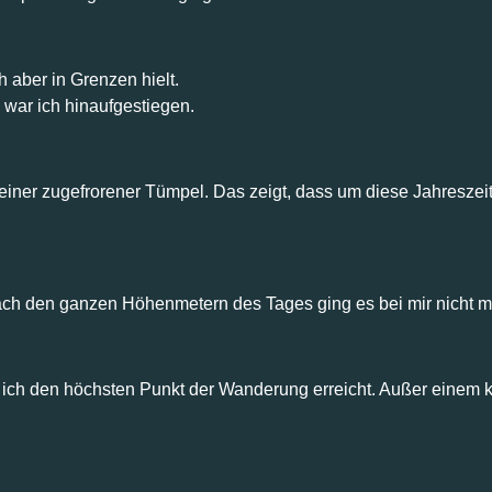
 aber in Grenzen hielt.
 war ich hinaufgestiegen.
ner zugefrorener Tümpel. Das zeigt, dass um diese Jahreszeit 
nach den ganzen Höhenmetern des Tages ging es bei mir nicht mehr
 ich den höchsten Punkt der Wanderung erreicht. Außer einem k