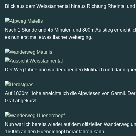
Blick aus dem Weisstannental hinaus Richtung Rheintal un
Nach 1 Stunde und 45 Minuten und 800m Aufstieg erreicht ich
es nun erst mal etwas flacher weiterging.
Der Weg führte nun wieder über den Mülibach und dann quer
Auf 1830m Höhe erreichte ich die Alpwiesen von Garmil. Der
Grat abgekürzt.
Nun war ich bereits wieder auf dem offiziellen Wanderweg 
1600m an den Hüenerchopf heranfahren kann.