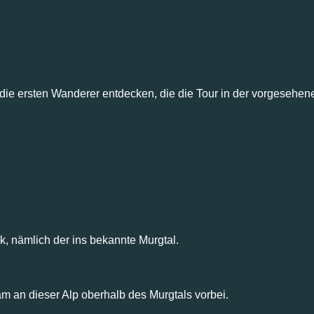
 die ersten Wanderer entdecken, die die Tour in der vorgesehe
ck, nämlich der ins bekannte Murgtal.
am an dieser Alp oberhalb des Murgtals vorbei.