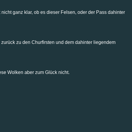
nicht ganz klar, ob es dieser Felsen, oder der Pass dahinter
ick zurück zu den Churfirsten und dem dahinter liegendem
ese Wolken aber zum Glück nicht.