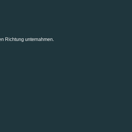
nen Richtung unternahmen.