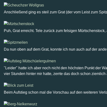
Anschließend ging es steil zum Grat (der vom Leist zum Spitz
Puh, Grat erreicht. Tele zurück zum felsigen Mürtschenstock,
Da nun oben auf dem Grat, konnte ich nun auch auf der ander
"Leider" hatte ich aber noch nicht den höchsten Punkt der
vier Stunden hinter mir hatte, zerrte das doch schon ziemlich
Beim Aufstieg schon mal die Vorschau auf den weiteren Verl