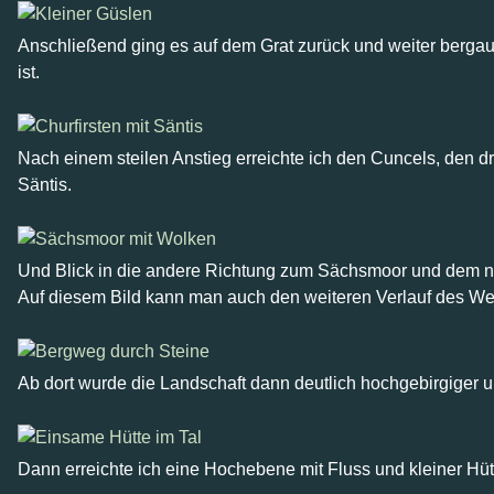
Anschließend ging es auf dem Grat zurück und weiter bergauf.
ist.
Nach einem steilen Anstieg erreichte ich den Cuncels, den dr
Säntis.
Und Blick in die andere Richtung zum Sächsmoor und dem nu
Auf diesem Bild kann man auch den weiteren Verlauf des We
Ab dort wurde die Landschaft dann deutlich hochgebirgiger u
Dann erreichte ich eine Hochebene mit Fluss und kleiner Hüt