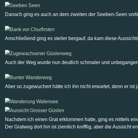
Danach ging es auch an dem zweiten der Seeben-Seen vorbei
Anschließend ging es steiler bergauf, da kam diese Aussicht
Auch der Weg wurde nun deutlich schmaler und unbegangen
Aber so zugewuchert hätte ich ihn nicht erwartet, denn er is
Nachdem ich einen Grat erklommen hatte, ging es mittels ei
Der Gratweg dort hin ist ziemlich knifflig, aber die Aussicht