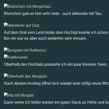
Blümchen gab es hier sehr viele - auch dekorativ mit Tau.
Auf dem Grat vom Leist hinter dem Hochtal konnte ich schon
Bei mir war es aber auch weiterhin sehr einsam.
Oberhalb des Hochtals passierte ich ein paar kleinere Seen.
Nach diesem Anstieg öffnet sich wieder eine völlig neuer Bli
Dann verlor ich leider wieder ein gutes Stück an Höhe und k