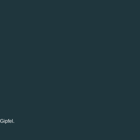
Gipfel.