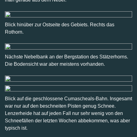
Blick hinüber zur Ostseite des Gebiets. Rechts das
Rothorn.
Nächste Nebelbank an der Bergstation des Stätzerhorns.
Die Bodensicht war aber meistens vorhanden.
Blick auf die geschlossene Cumascheals-Bahn. Insgesamt
war nur auf den beschneiten Pisten genug Schnee.
Lenzerheide hat auf jeden Fall nur sehr wenig von den
Schneefällen der letzten Wochen abbekommen, was aber
typisch ist.