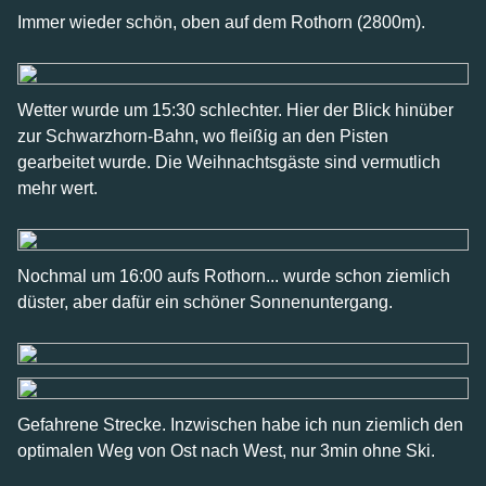
Immer wieder schön, oben auf dem Rothorn (2800m).
Wetter wurde um 15:30 schlechter. Hier der Blick hinüber
zur Schwarzhorn-Bahn, wo fleißig an den Pisten
gearbeitet wurde. Die Weihnachtsgäste sind vermutlich
mehr wert.
Nochmal um 16:00 aufs Rothorn... wurde schon ziemlich
düster, aber dafür ein schöner Sonnenuntergang.
Gefahrene Strecke. Inzwischen habe ich nun ziemlich den
optimalen Weg von Ost nach West, nur 3min ohne Ski.