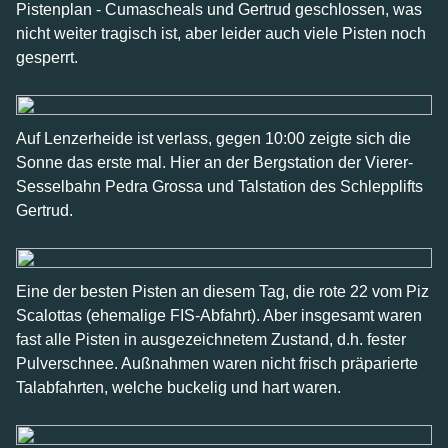
Pistenplan - Cumascheals und Gertrud geschlossen, was
nicht weiter tragisch ist, aber leider auch viele Pisten noch
gesperrt.
Auf Lenzerheide ist verlass, gegen 10:00 zeigte sich die
Sonne das erste mal. Hier an der Bergstation der Vierer-
Sesselbahn Pedra Grossa und Talstation des Schlepplifts
Gertrud.
Eine der besten Pisten an diesem Tag, die rote 22 vom Piz
Scalottas (ehemalige FIS-Abfahrt). Aber insgesamt waren
fast alle Pisten in ausgezeichnetem Zustand, d.h. fester
Pulverschnee. Außnahmen waren nicht frisch präparierte
Talabfahrten, welche buckelig und hart waren.