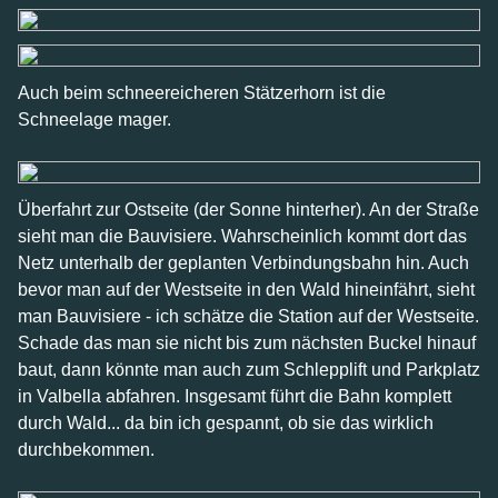
Auch beim schneereicheren Stätzerhorn ist die
Schneelage mager.
Überfahrt zur Ostseite (der Sonne hinterher). An der Straße
sieht man die Bauvisiere. Wahrscheinlich kommt dort das
Netz unterhalb der geplanten Verbindungsbahn hin. Auch
bevor man auf der Westseite in den Wald hineinfährt, sieht
man Bauvisiere - ich schätze die Station auf der Westseite.
Schade das man sie nicht bis zum nächsten Buckel hinauf
baut, dann könnte man auch zum Schlepplift und Parkplatz
in Valbella abfahren. Insgesamt führt die Bahn komplett
durch Wald... da bin ich gespannt, ob sie das wirklich
durchbekommen.