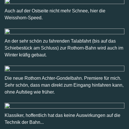
Auch auf der Ostseite nicht mehr Schnee, hier die
Weisshorn-Speed.
An der sehr schön zu fahrenden Talabfahrt (bis auf das
Schiebestück am Schluss) zur Rothorn-Bahn wird auch im
Winter kräfig gebaut.
Die neue Rothorn Achter-Gondelbahn. Premiere für mich.
Sehr schön, dass man direkt zum Eingang hinfahren kann,
ohne Aufstieg wie früher.
Klassiker, hoffentlich hat das keine Auswirkungen auf die
Technik der Bahn...