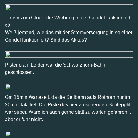
... nein zum Glück: die Werbung in der Gondel funktioniert.
😉
Weiß jemand, wie das mit der Stromversorgung in so einer
Gondel funktioniert? Sind das Akkus?
Pistenplan. Leider war die Schwarzhorn-Bahn
geschlossen.
Grr, 15min Wartezeit, da die Seilbahn aufs Rothorn nur im
20min Takt lief. Die Piste des hier zu sehenden Schlepplift
war super. Wäre ich auch gerne statt zu warten gefahren...
aber er fuhr nicht.