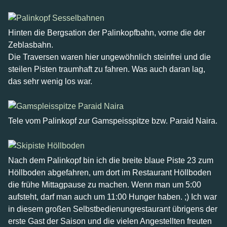
Hinten die Bergsation der Palinkopfbahn, vorne die der
Zeblasbahn.
Die Traversen waren hier ungewöhnlich steinfrei und die
steilen Pisten traumhaft zu fahren. Was auch daran lag,
das sehr wenig los war.
Tele vom Palinkopf zur Gamspeisspitze bzw. Paraid Naira.
Nach dem Palinkopf bin ich die breite blaue Piste 23 zum
Höllboden abgefahren, um dort im Restaurant Höllboden
die frühe Mittagpause zu machen. Wenn man um 5:00
aufsteht, darf man auch um 11:00 Hunger haben. ;) Ich war
in diesem großen Selbstbedienungrestaurant übrigens der
erste Gast der Saison und die vielen Angestellten freuten