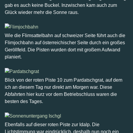
gab es auch keine Buckel. Inzwischen kam auch zum
Glück wieder mehr die Sonne raus.
Wie die Flimsattelbahn auf schweizer Seite führt auch die
Flimjochbahn auf österreichischer Seite durch ein großes
Geröllfeld. Die Pisten wurden dort mit großem Aufwand
planiert.
Blick von der roten Piste 10 zum Pardatschgrat, auf dem
ich an diesem Tag nur direkt am Morgen war. Diese
Abfahrten hier kurz vor dem Betriebschluss waren die
besten des Tages.
Ebenfalls auf dieser roten Piste zur Idalp. Die
Lichtstimmung war eindrücklich, deshalb nun noch ein