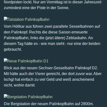
Nordpisten lockt. Nur am Vormittag ist in dieser Jahreszeit
zumindest eine der Piste in der Sonne.
Vom Höllkar aus führen zwei parallele Sesselbahnen auf
den Palinkopf. Rechts die diese Saison erneuerte
Palinkopfbahn, links die (jetzt ältere) Zeblasbahn. An
diesem Tag hätte es - wie man sieht - nur eine der beiden
gebraucht.
Blick aus der neuen Sechser-Sesselbahn Palinkopf D2.
Mit hätte auch der Vierer gereicht, der dort zuvor war. Aber
Ischgl hat einfach zu viel Geld und weiß anscheinend
nicht, wohin damit.
Die Bergstation der neuen Palinkopfbahn auf 2800m.