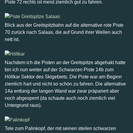
Piste 72 rechts ist meist ziemlich gut zu fahren.
Blick aus der Greitspitzbahn auf die alternative rote Piste
70 zurück nach Salaas, die auf Grund ihrer Wellen auch
nett ist.
Nachdem ich die Pisten an der Greitspitze abgehakt hatte
bin ich nun weiter auf der Schwarzen Piste 14b zum
Höllkar Sektor des Skigebiets. Die Piste war am Beginn
ziemlich hart und nicht so schön zu fahren. Die alternative
14a entlang der langen Wand war zwar präpariert aber
noch abgesperrt (da schaute auch noch ziemlich viel
Untergrund raus).
Tele zum Palinkopf, der mit seinen steilen schwarzen