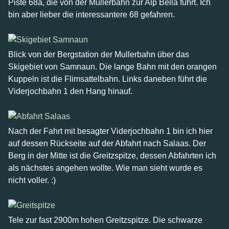
Piste 68a, die von der Mullerbahn zur Alp Bella führt. Ich
bin aber lieber die interessantere 68 gefahren.
Blick von der Bergstation der Mullerbahn über das
Skigebiet von Samnaun. Die lange Bahn mit den orangen
Kuppeln ist die Flimsattelbahn. Links daneben führt die
Viderjochbahn 1 den Hang hinauf.
Nach der Fahrt mit besagter Viderjochbahn 1 bin ich hier
auf dessen Rückseite auf der Abfahrt nach Salaas. Der
Berg in der Mitte ist die Greitzspitze, dessen Abfahrten ich
als nächstes angehen wollte. Wie man sieht wurde es
nicht voller. :)
Tele zur fast 2900m hohen Greitzspitze. Die schwarze