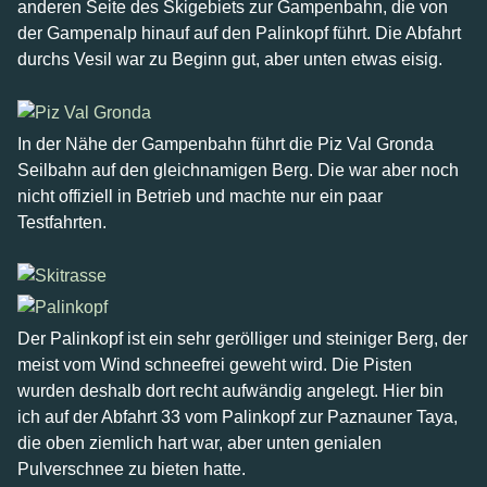
anderen Seite des Skigebiets zur Gampenbahn, die von
der Gampenalp hinauf auf den Palinkopf führt. Die Abfahrt
durchs Vesil war zu Beginn gut, aber unten etwas eisig.
In der Nähe der Gampenbahn führt die Piz Val Gronda
Seilbahn auf den gleichnamigen Berg. Die war aber noch
nicht offiziell in Betrieb und machte nur ein paar
Testfahrten.
Der Palinkopf ist ein sehr gerölliger und steiniger Berg, der
meist vom Wind schneefrei geweht wird. Die Pisten
wurden deshalb dort recht aufwändig angelegt. Hier bin
ich auf der Abfahrt 33 vom Palinkopf zur Paznauner Taya,
die oben ziemlich hart war, aber unten genialen
Pulverschnee zu bieten hatte.