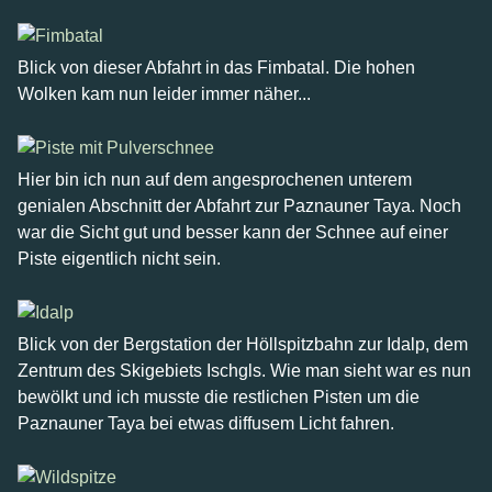
Blick von dieser Abfahrt in das Fimbatal. Die hohen
Wolken kam nun leider immer näher...
Hier bin ich nun auf dem angesprochenen unterem
genialen Abschnitt der Abfahrt zur Paznauner Taya. Noch
war die Sicht gut und besser kann der Schnee auf einer
Piste eigentlich nicht sein.
Blick von der Bergstation der Höllspitzbahn zur Idalp, dem
Zentrum des Skigebiets Ischgls. Wie man sieht war es nun
bewölkt und ich musste die restlichen Pisten um die
Paznauner Taya bei etwas diffusem Licht fahren.