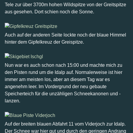
Tele zur über 3700m hohen Wildspitze von der Greitspitze
aus gesehen. Dort schien noch die Sonne.
Auch auf der anderen Seite lockte noch der blaue Himmel
hinter dem Gipfelkreuz der Greispitze.
Nun war es auch schon nach 15:00 und machte mich zu
den Pisten rund um die Idalp auf. Normalerweise ist hier
immer am meisten los, aber an diesem Tag war es
angenehm leer. Im Vordergrund der neu gebaute
Speicherteich für die unzähligen Schneekanonen und -
lanzen.
Auf der breiten blauen Abfahrt 11 vom Viderjoch zur Idalp.
Der Schnee war hier gut und durch den geringen Andrang