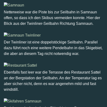
Netterweise war die Piste bis zur Seilbahn in Samnaun
offen, so dass ich den Skibus vermeiden konnte. Hier der
Blick aus der Twinliner-Seilbahn Richtung Samnaun.
Der Twinliner ist eine doppelstöckige Seilbahn. Parallel
dazu führt noch eine weitere Pendelbahn in das Skigebiet,
die aber an diesem Tag nicht notwendig war.
Ebenfalls fast leer war die Terrasse des Restaurant Sattel
an der Bergstation der Seilbahn. An der Temperatur lag es
aber sicher nicht, denn es war angenehm mild und fast
windstill.