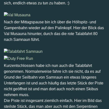
sich, endlich etwas zu tun zu haben. :)
Nach der Mittagspause bin ich über die Höllspitz- und
Gampenbahn wieder auf den Palinkopf. Hier der Blick das
Val Musauna hinunter, durch das die rote Talabfahrt 80
nach Samnaun führt.
Kurzentschlossen habe ich nun auch die Talabfahrt
genommen. Normalerweise fahre ich sie nicht, da es auf
Grund der Seilbahn von Samnaun ein etwas längeres
Unterfangen ist und auch häufig das letzte Stück der Piste
nicht geöffnet ist und man dort auch noch einen Skibus
nehmen muss.
Die Piste ist insgesamt ziemlich einfach. Hier im Bild das
steilste Stück, das man aber auch mit den Serpentinen