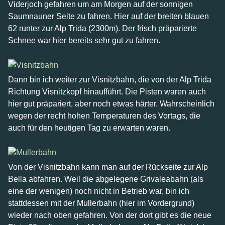
Viderjoch gefahren um am Morgen auf der sonnigen
Saumnauner Seite zu fahren. Hier auf der breiten blauen
62 runter zur Alp Trida (2300m). Der frisch präparierte
Schnee war hier bereits sehr gut zu fahren.
Dann bin ich weiter zur Visnitzbahn, die von der Alp Trida
Richtung Visnitzkopf hinaufführt. Die Pisten waren auch
hier gut präpariert, aber noch etwas härter. Wahrscheinlich
wegen der recht hohen Temperaturen des Vortags, die
auch für den heutigen Tag zu erwarten waren.
Von der Visnitzbahn kann man auf der Rückseite zur Alp
Bella abfahren. Weil die abgelegene Grivaleabahn (als
eine der wenigen) noch nicht in Betrieb war, bin ich
stattdessen mit der Mullerbahn (hier im Vordergrund)
wieder nach oben gefahren. Von der dort gibt es die neue