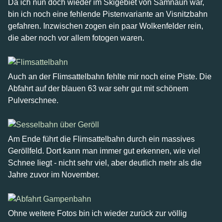
Da ich nun doch wieder im Skigebiet von Samnaun war,
bin ich noch eine fehlende Pistenvariante an Visnitzbahn
gefahren. Inzwischen zogen ein paar Wolkenfelder rein,
die aber noch vor allem fotogen waren.
Auch an der Flimsattelbahn fehlte mir noch eine Piste. Die
Abfahrt auf der blauen 63 war sehr gut mit schönem
Pulverschnee.
Am Ende führt die Flimsattelbahn durch ein massives
Geröllfeld. Dort kann man immer gut erkennen, wie viel
Schnee liegt - nicht sehr viel, aber deutlich mehr als die
Jahre zuvor im November.
Ohne weitere Fotos bin ich wieder zurück zur völlig