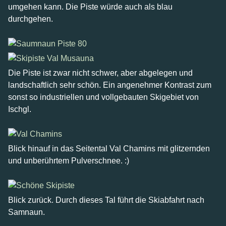
umgehen kann. Die Piste würde auch als blau
durchgehen.
Die Piste ist zwar nicht schwer, aber abgelegen und
landschaftlich sehr schön. Ein angenehmer Kontrast zum
sonst so industriellen und vollgebauten Skigebiet von
Ischgl.
Blick hinauf in das Seitental Val Chamins mit glitzernden
und unberührtem Pulverschnee. :)
Blick zurück. Durch dieses Tal führt die Skiabfahrt nach
Samnaun.