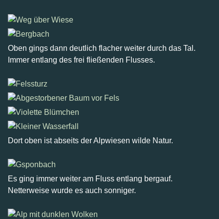
Oben gings dann deutlich flacher weiter durch das Tal.
Immer entlang des frei fließenden Flusses.
Dort oben ist abseits der Alpwiesen wilde Natur.
Es ging immer weiter am Fluss entlang bergauf.
Netterweise wurde es auch sonniger.