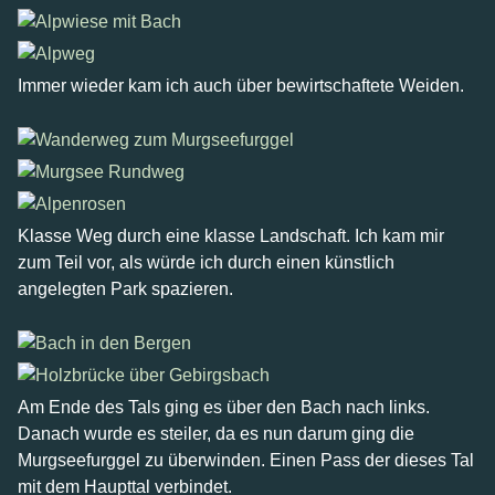
Immer wieder kam ich auch über bewirtschaftete Weiden.
Klasse Weg durch eine klasse Landschaft. Ich kam mir
zum Teil vor, als würde ich durch einen künstlich
angelegten Park spazieren.
Am Ende des Tals ging es über den Bach nach links.
Danach wurde es steiler, da es nun darum ging die
Murgseefurggel zu überwinden. Einen Pass der dieses Tal
mit dem Haupttal verbindet.