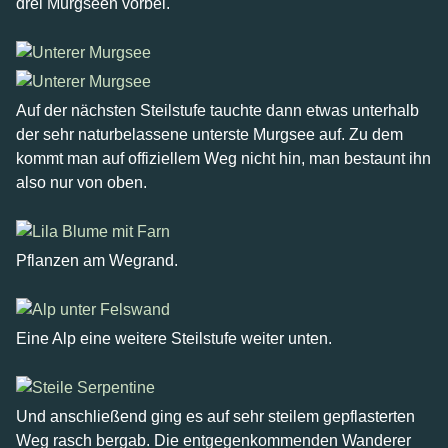
drei Murgseen vorbei.
Auf der nächsten Steilstufe tauchte dann etwas unterhalb
der sehr naturbelassene unterste Murgsee auf. Zu dem
kommt man auf offiziellem Weg nicht hin, man bestaunt ihn
also nur von oben.
Pflanzen am Wegrand.
Eine Alp eine weitere Steilstufe weiter unten.
Und anschließend ging es auf sehr steilem gepflasterten
Weg rasch bergab. Die entgegenkommenden Wanderer