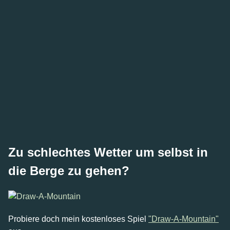
Zu schlechtes Wetter um selbst in
die Berge zu gehen?
Probiere doch mein kostenloses Spiel
"Draw-A-Mountain"