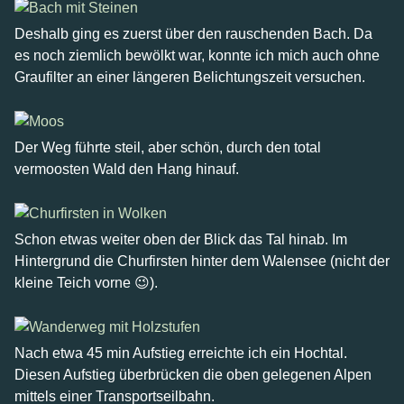
Deshalb ging es zuerst über den rauschenden Bach. Da
es noch ziemlich bewölkt war, konnte ich mich auch ohne
Graufilter an einer längeren Belichtungszeit versuchen.
Der Weg führte steil, aber schön, durch den total
vermoosten Wald den Hang hinauf.
Schon etwas weiter oben der Blick das Tal hinab. Im
Hintergrund die Churfirsten hinter dem Walensee
(nicht der
kleine Teich vorne 😉)
.
Nach etwa 45 min Aufstieg erreichte ich ein Hochtal.
Diesen Aufstieg überbrücken die oben gelegenen Alpen
mittels einer Transportseilbahn.