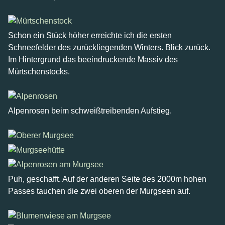
Schon ein Stück höher erreichte ich die ersten
Schneefelder des zurückliegenden Winters. Blick zurück.
Im Hintergrund das beeindruckende Massiv des
Mürtschenstocks.
Alpenrosen beim schweißtreibenden Aufstieg.
Puh, geschafft. Auf der anderen Seite des 2000m hohen
Passes tauchen die zwei oberen der Murgseen auf.