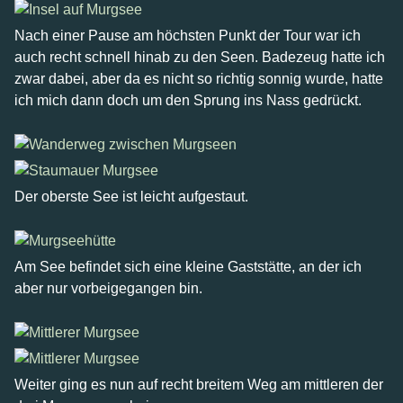
Nach einer Pause am höchsten Punkt der Tour war ich
auch recht schnell hinab zu den Seen. Badezeug hatte ich
zwar dabei, aber da es nicht so richtig sonnig wurde, hatte
ich mich dann doch um den Sprung ins Nass gedrückt.
Der oberste See ist leicht aufgestaut.
Am See befindet sich eine kleine Gaststätte, an der ich
aber nur vorbeigegangen bin.
Weiter ging es nun auf recht breitem Weg am mittleren der