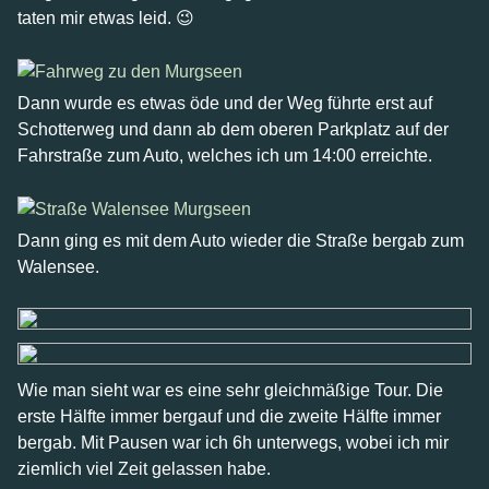
taten mir etwas leid. 😉
Dann wurde es etwas öde und der Weg führte erst auf
Schotterweg und dann ab dem oberen Parkplatz auf der
Fahrstraße zum Auto, welches ich um 14:00 erreichte.
Dann ging es mit dem Auto wieder die Straße bergab zum
Walensee.
Wie man sieht war es eine sehr gleichmäßige Tour. Die
erste Hälfte immer bergauf und die zweite Hälfte immer
bergab. Mit Pausen war ich 6h unterwegs, wobei ich mir
ziemlich viel Zeit gelassen habe.