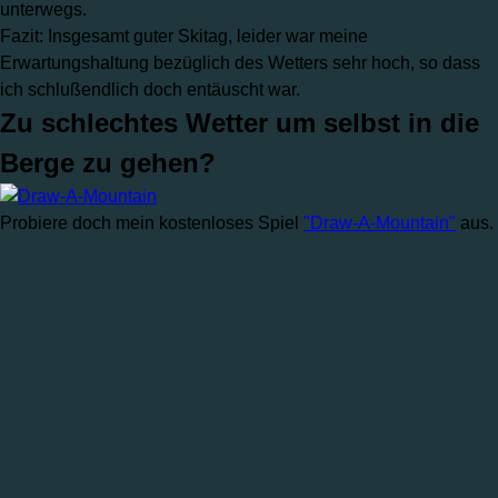
unterwegs.
Fazit: Insgesamt guter Skitag, leider war meine
Erwartungshaltung bezüglich des Wetters sehr hoch, so dass
ich schlußendlich doch entäuscht war.
Zu schlechtes Wetter um selbst in die
Berge zu gehen?
Probiere doch mein kostenloses Spiel
"Draw-A-Mountain"
aus.