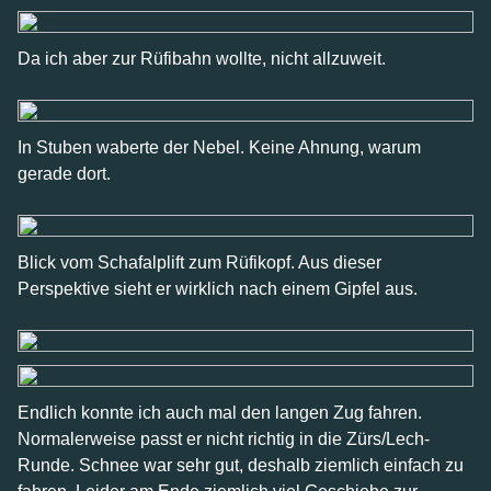
Da ich aber zur Rüfibahn wollte, nicht allzuweit.
In Stuben waberte der Nebel. Keine Ahnung, warum
gerade dort.
Blick vom Schafalplift zum Rüfikopf. Aus dieser
Perspektive sieht er wirklich nach einem Gipfel aus.
Endlich konnte ich auch mal den langen Zug fahren.
Normalerweise passt er nicht richtig in die Zürs/Lech-
Runde. Schnee war sehr gut, deshalb ziemlich einfach zu