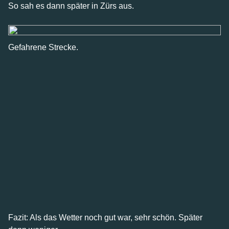
So sah es dann später in Zürs aus.
Gefahrene Strecke.
Fazit: Als das Wetter noch gut war, sehr schön. Später