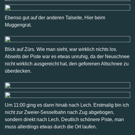
Ebenso gut auf der anderen Talseite, Hier beim
Muggengrat.
Blick auf Zürs. Wie man sieht, war wirklich nichts los.
Abseits der Piste war es etwas unruhig, da der Neuschnee
nicht wirklich ausgereicht hat, den geforenen Altschnee zu
überdecken.
Um 11:00 ging es dann hinab nach Lech. Erstmalig bin ich
nicht zur Zweier-Sesselbahn nach Zug abgebogen,
sondern direkt nach Lech. Deutlich schönere Piste, man
muss allerdings etwas durch die Ort laufen.